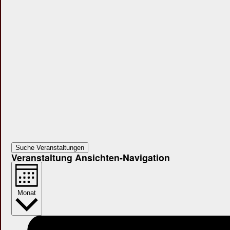
Suche Veranstaltungen
Veranstaltung Ansichten-Navigation
Monat