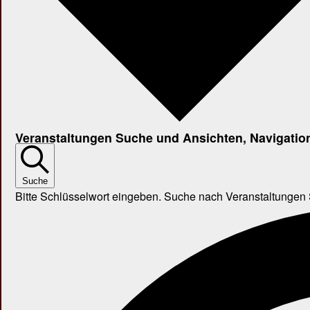
Veranstaltungen Suche und Ansichten, Navigatio
Suche
Bitte Schlüsselwort eingeben. Suche nach Veranstaltungen