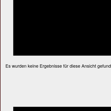
Es wurden keine Ergebnisse für diese Ansicht gefund