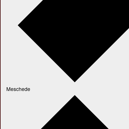
Meschede