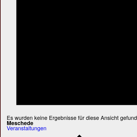
Es wurden keine Ergebnisse für diese Ansicht gefund
Meschede
Veranstaltungen