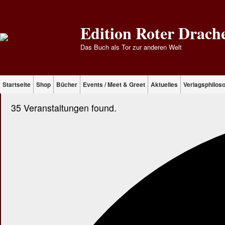
Edition Roter Drach
Das Buch als Tor zur anderen Welt
Startseite
Shop
Bücher
Events / Meet & Greet
Aktuelles
Verlagsphilos
35 Veranstaltungen found.