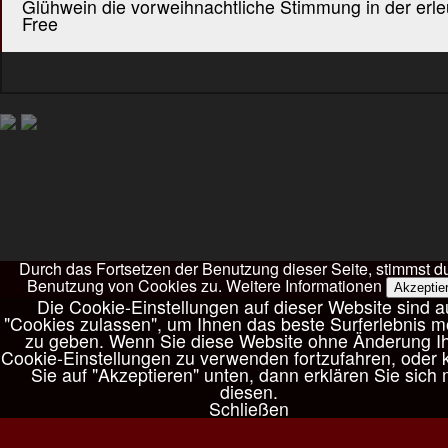
Glühwein die vorweihnachtliche Stimmung in der erl
Free
Durch das Fortsetzen der Benutzung dieser Seite, stimmst d
Benutzung von Cookies zu.
Weitere Informationen
Akzeptie
Die Cookie-Einstellungen auf dieser Website sind a
"Cookies zulassen", um Ihnen das beste Surferlebnis m
zu geben. Wenn Sie diese Website ohne Änderung Ih
Cookie-Einstellungen zu verwenden fortzufahren, oder k
Sie auf "Akzeptieren" unten, dann erklären Sie sich 
diesen.
Schließen