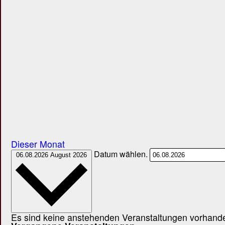
Dieser Monat
Datum wählen.
06.08.2026
August 2026
Es sind keine anstehenden Veranstaltungen vorhand