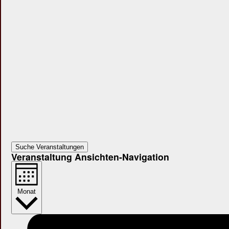
Suche Veranstaltungen
Veranstaltung Ansichten-Navigation
Monat