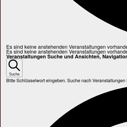
Es sind keine anstehenden Veranstaltungen vorhand
Es sind keine anstehenden Veranstaltungen vorhand
Veranstaltungen Suche und Ansichten, Navigatio
Suche
Bitte Schlüsselwort eingeben. Suche nach Veranstaltungen