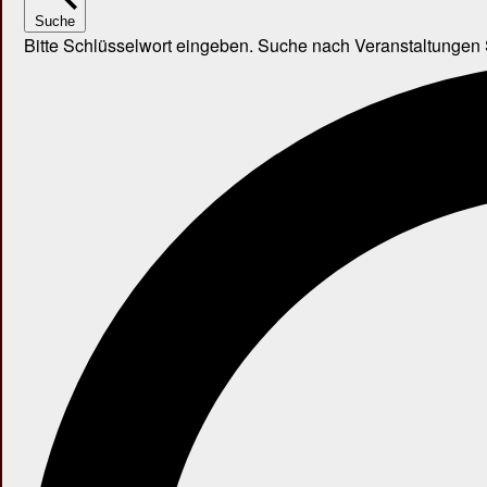
Suche
Bitte Schlüsselwort eingeben. Suche nach Veranstaltungen