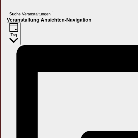
Suche Veranstaltungen
Veranstaltung Ansichten-Navigation
Tag