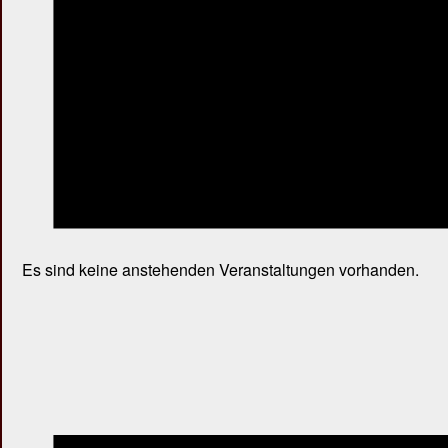
Es sind keine anstehenden Veranstaltungen vorhanden.