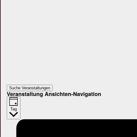
Suche Veranstaltungen
Veranstaltung Ansichten-Navigation
Tag