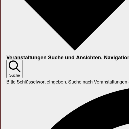
Veranstaltungen Suche und Ansichten, Navigatio
Suche
Bitte Schlüsselwort eingeben. Suche nach Veranstaltungen