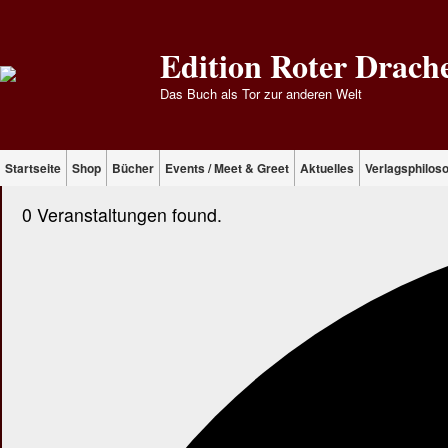
Edition Roter Drach
Das Buch als Tor zur anderen Welt
Startseite
Shop
Bücher
Events / Meet & Greet
Aktuelles
Verlagsphilos
0 Veranstaltungen found.