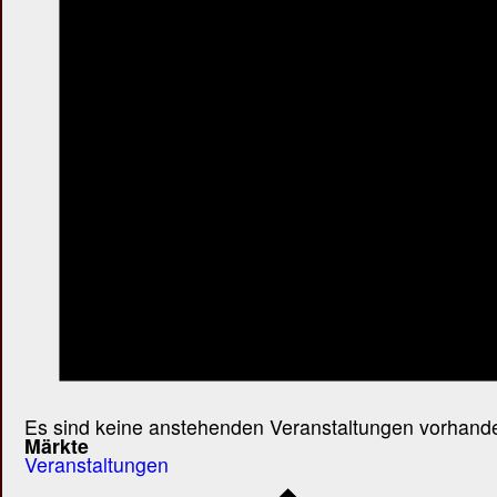
Es sind keine anstehenden Veranstaltungen vorhand
Märkte
Veranstaltungen