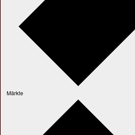
Märkte