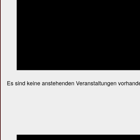
Es sind keine anstehenden Veranstaltungen vorhand