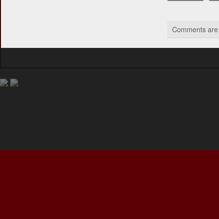
Comments are 