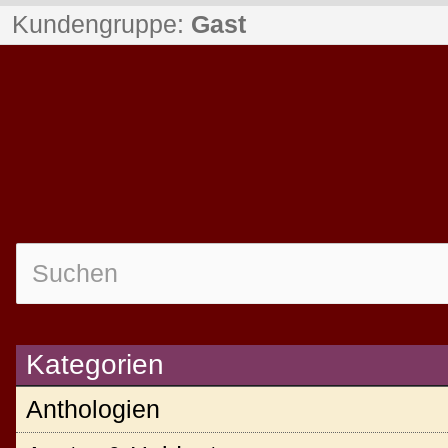
Kundengruppe:
Gast
Kategorien
Anthologien