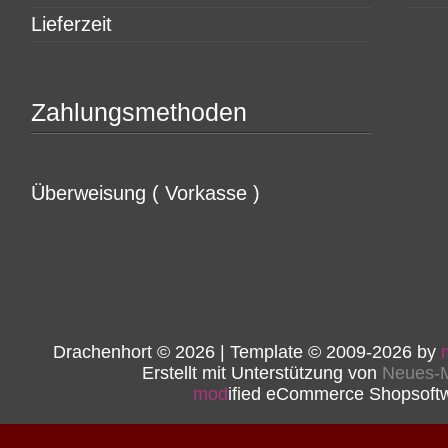
Lieferzeit
Zahlungsmethoden
Überweisung ( Vorkasse )
Drachenhort © 2026 | Template © 2009-2026 by
Erstellt mit Unterstützung von
Neues-M
mod
ified eCommerce Shopsoft