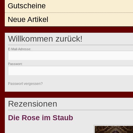
Gutscheine
Neue Artikel
Willkommen zurück!
E-Mail-Adresse:
Passwort:
Passwort vergessen?
Rezensionen
Die Rose im Staub