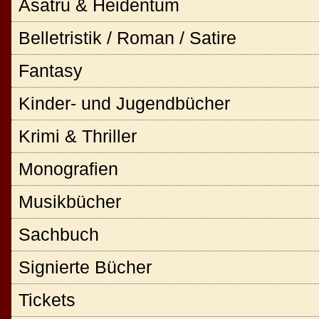
Asatru & Heidentum
Belletristik / Roman / Satire
Fantasy
Kinder- und Jugendbücher
Krimi & Thriller
Monografien
Musikbücher
Sachbuch
Signierte Bücher
Tickets