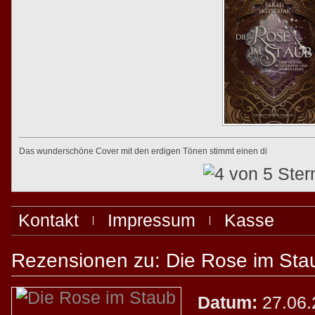
Das wunderschöne Cover mit den erdigen Tönen stimmt einen di
Kontakt
Impressum
Kasse
Rezensionen zu: Die Rose im Sta
Datum:
27.06.