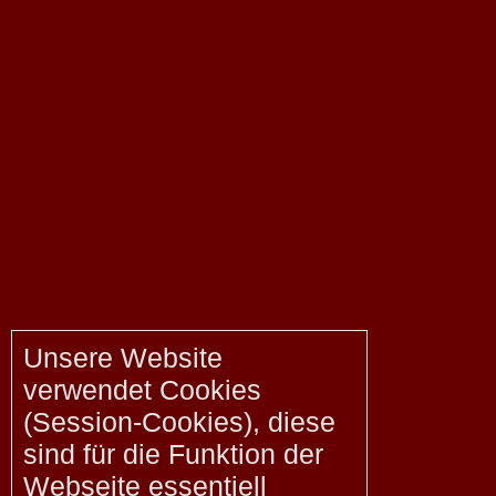
Unsere Website
verwendet Cookies
(Session-Cookies), diese
sind für die Funktion der
Webseite essentiell