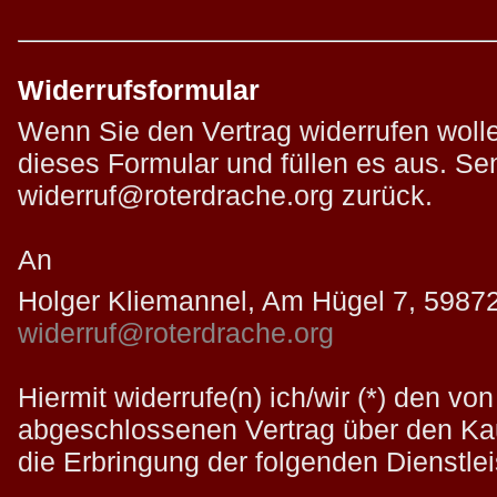
Widerrufsformular
Wenn Sie den Vertrag widerrufen wolle
dieses Formular und füllen es aus. Se
widerruf@roterdrache.org zurück.
An
Holger Kliemannel, Am Hügel 7, 5987
widerruf@roterdrache.org
Hiermit widerrufe(n) ich/wir (*) den von
abgeschlossenen Vertrag über den Kau
die Erbringung der folgenden Dienstlei
______________________________