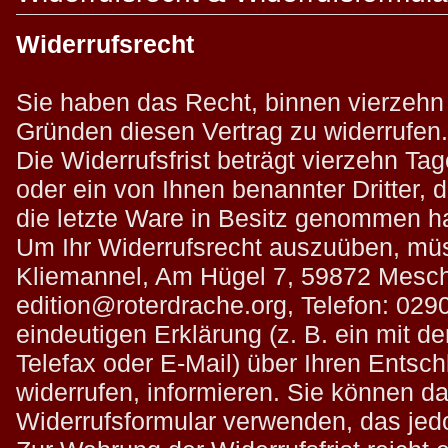
Widerrufsrecht
Sie haben das Recht, binnen vierzeh
Gründen diesen Vertrag zu widerrufen.
Die Widerrufsfrist beträgt vierzehn T
oder ein von Ihnen benannter Dritter, de
die letzte Ware in Besitz genommen h
Um Ihr Widerrufsrecht auszuüben, mü
Kliemannel, Am Hügel 7, 59872 Mesc
edition@roterdrache.org, Telefon: 029
eindeutigen Erklärung (z. B. ein mit de
Telefax oder E-Mail) über Ihren Entsch
widerrufen, informieren. Sie können da
Widerrufsformular verwenden, das jedo