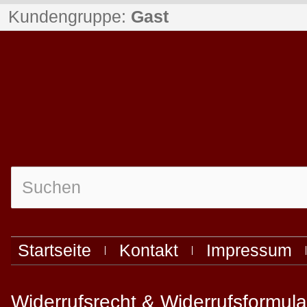
Kundengruppe:
Gast
Startseite
Kontakt
Impressum
Widerrufsrecht & Widerrufsformula