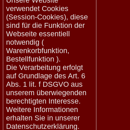
Unsere Website
verwendet Cookies
(Session-Cookies), diese
sind für die Funktion der
Webseite essentiell
notwendig (
Warenkorbfunktion,
Bestellfunktion ).
Die Verarbeitung erfolgt
auf Grundlage des Art. 6
Abs. 1 lit. f DSGVO aus
unserem überwiegenden
berechtigten Interesse.
Weitere Informationen
erhalten Sie in unserer
Datenschutzerklärung.