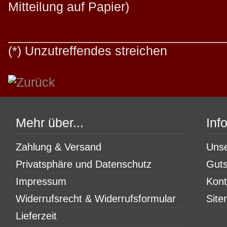
Mitteilung auf Papier)
______________________________
(*) Unzutreffendes streichen
Mehr über...
Inf
Zahlung & Versand
Uns
Privatsphäre und Datenschutz
Guts
Impressum
Kont
Widerrufsrecht & Widerrufsformular
Sit
Lieferzeit