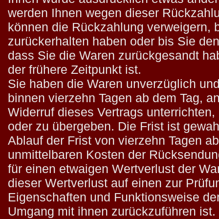
werden Ihnen wegen dieser Rückzahlu
können die Rückzahlung verweigern, b
zurückerhalten haben oder bis Sie de
dass Sie die Waren zurückgesandt ha
der frühere Zeitpunkt ist.
Sie haben die Waren unverzüglich und
binnen vierzehn Tagen ab dem Tag, a
Widerruf dieses Vertrags unterrichten
oder zu übergeben. Die Frist ist gewa
Ablauf der Frist von vierzehn Tagen a
unmittelbaren Kosten der Rücksendun
für einen etwaigen Wertverlust der W
dieser Wertverlust auf einen zur Prüfu
Eigenschaften und Funktionsweise de
Umgang mit ihnen zurückzuführen ist.