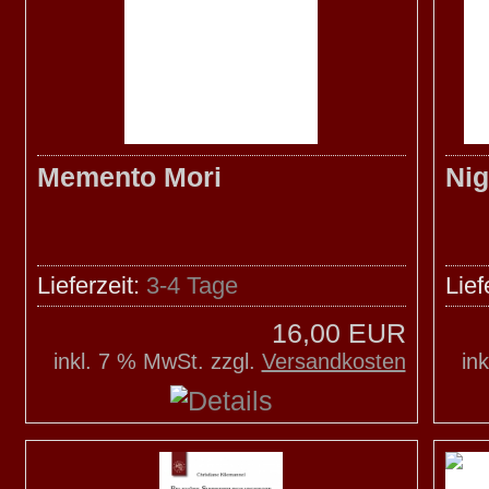
Memento Mori
Nig
Lieferzeit:
3-4 Tage
Lief
16,00 EUR
inkl. 7 % MwSt. zzgl.
Versandkosten
in