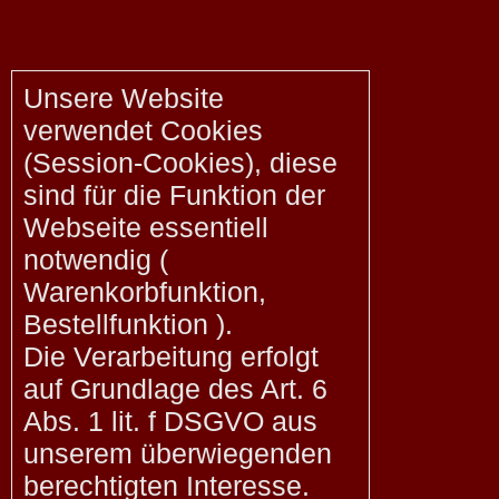
Unsere Website
verwendet Cookies
(Session-Cookies), diese
sind für die Funktion der
Webseite essentiell
notwendig (
Warenkorbfunktion,
Bestellfunktion ).
Die Verarbeitung erfolgt
auf Grundlage des Art. 6
Abs. 1 lit. f DSGVO aus
unserem überwiegenden
berechtigten Interesse.