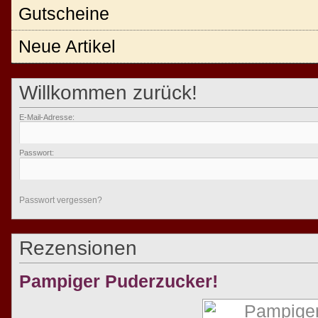
Gutscheine
Neue Artikel
Willkommen zurück!
E-Mail-Adresse:
Passwort:
Passwort vergessen?
Rezensionen
Pampiger Puderzucker!