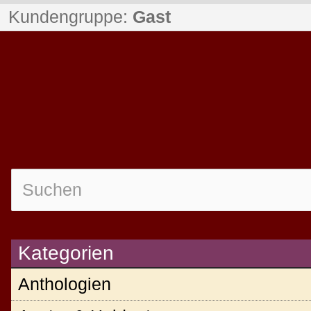
Kundengruppe:
Gast
Kategorien
Anthologien