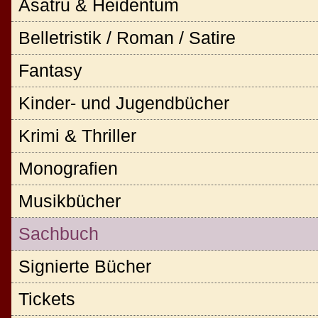
Asatru & Heidentum
Belletristik / Roman / Satire
Fantasy
Kinder- und Jugendbücher
Krimi & Thriller
Monografien
Musikbücher
Sachbuch
Signierte Bücher
Tickets