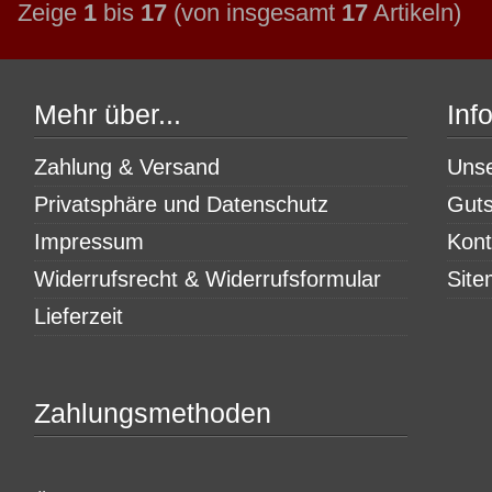
Zeige
1
bis
17
(von insgesamt
17
Artikeln)
Mehr über...
Inf
Zahlung & Versand
Uns
Privatsphäre und Datenschutz
Guts
Impressum
Kont
Widerrufsrecht & Widerrufsformular
Sit
Lieferzeit
Zahlungsmethoden