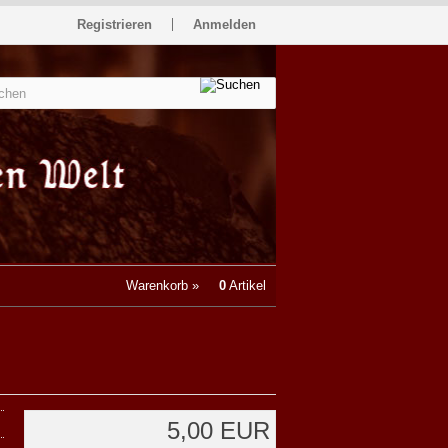
Registrieren
Anmelden
Warenkorb »
0
Artikel
5,00 EUR