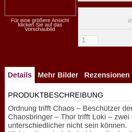
Für eine größere Ansicht
i
klicken Sie auf das
Vorschaubild
Details
Mehr Bilder
Rezensionen
PRODUKTBESCHREIBUNG
Ordnung trifft Chaos – Beschützer der
Chaosbringer – Thor trifft Loki – zwei 
unterschiedlicher nicht sein können.