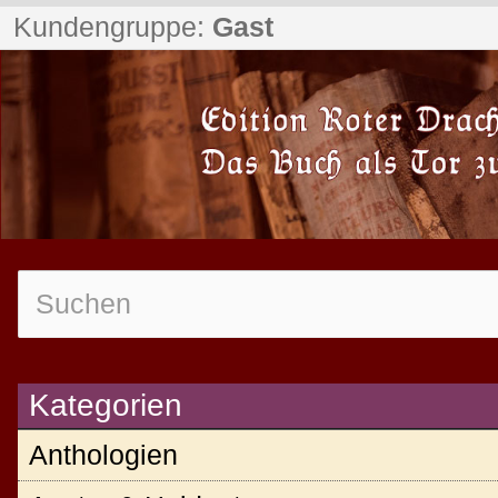
Kundengruppe:
Gast
Kategorien
Anthologien