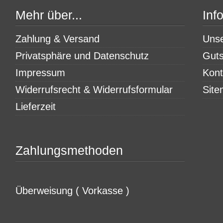
Mehr über...
Inf
Zahlung & Versand
Uns
Privatsphäre und Datenschutz
Guts
Impressum
Kont
Widerrufsrecht & Widerrufsformular
Sit
Lieferzeit
Zahlungsmethoden
Überweisung ( Vorkasse )