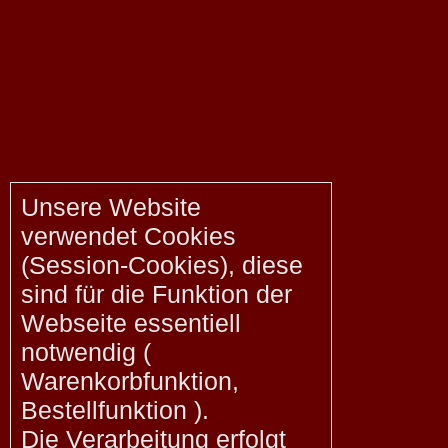
Unsere Website
verwendet Cookies
(Session-Cookies), diese
sind für die Funktion der
Webseite essentiell
notwendig (
Warenkorbfunktion,
Bestellfunktion ).
Die Verarbeitung erfolgt