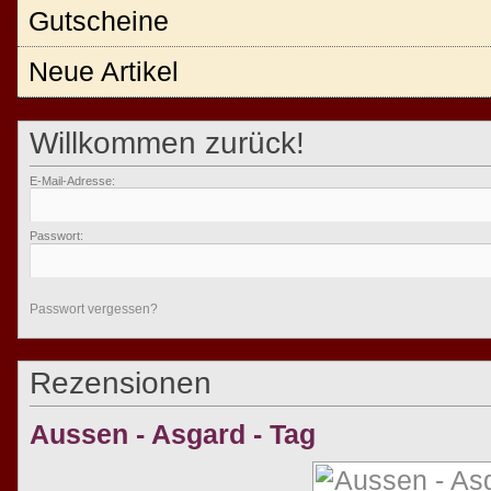
Gutscheine
Neue Artikel
Willkommen zurück!
E-Mail-Adresse:
Passwort:
Passwort vergessen?
Rezensionen
Aussen - Asgard - Tag