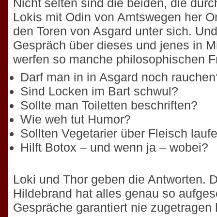
Nicht selten sind die beiden, die durc
Lokis mit Odin von Amtswegen her On
den Toren von Asgard unter sich. Un
Gespräch über dieses und jenes in M
werfen so manche philosophischen F
Darf man in in Asgard noch rauchen
Sind Locken im Bart schwul?
Sollte man Toiletten beschriften?
Wie weh tut Humor?
Sollten Vegetarier über Fleisch lauf
Hilft Botox – und wenn ja – wobei?
Loki und Thor geben die Antworten. 
Hildebrand hat alles genau so aufges
Gespräche garantiert nie zugetragen