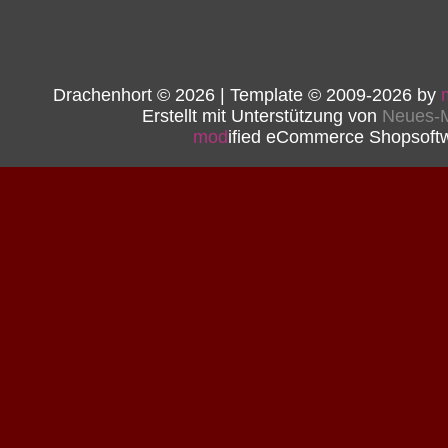
Drachenhort © 2026 | Template © 2009-2026 by
Erstellt mit Unterstützung von
Neues-M
mod
ified eCommerce Shopsoft