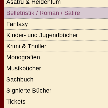
Asatru & Heidentum
Belletristik / Roman / Satire
Fantasy
Kinder- und Jugendbücher
Krimi & Thriller
Monografien
Musikbücher
Sachbuch
Signierte Bücher
Tickets