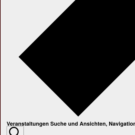
Veranstaltungen Suche und Ansichten, Navigatio