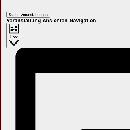
Suche Veranstaltungen
Veranstaltung Ansichten-Navigation
Liste