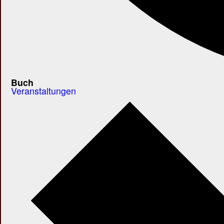
Buch
Veranstaltungen