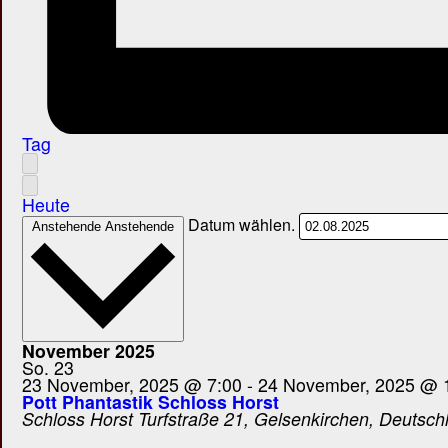
Tag
Heute
Datum wählen.
Anstehende
Anstehende
November 2025
So.
23
23 November, 2025 @ 7:00
-
24 November, 2025 @ 
Pott Phantastik Schloss Horst
Schloss Horst
Turfstraße 21, Gelsenkirchen, Deutsch