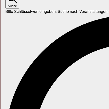
Suche
Bitte Schlüsselwort eingeben. Suche nach Veranstaltungen